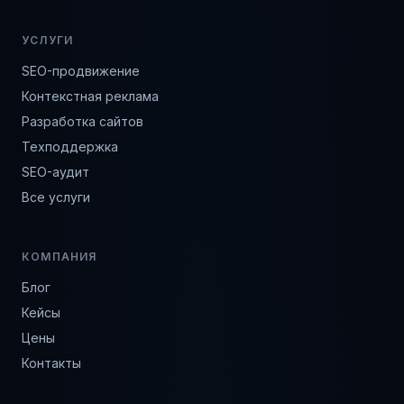
УСЛУГИ
SEO-продвижение
Контекстная реклама
Разработка сайтов
Техподдержка
SEO-аудит
Все услуги
КОМПАНИЯ
Блог
Кейсы
Цены
Контакты