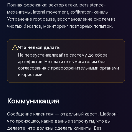
Полная форензика: вектор атаки, persistence-
механизмы, lateral movement, exfiltration-каналы.
Устранение root cause, восстановление систем из
чистых бэкапов, мониторинг повторных попыток.
Что нельзя делать
Не переустанавливайте систему до сбора
артефактов. Не платите вымогателям без
согласования с правоохранительными органами
и юристами.
Коммуникация
Сообщение клиентам — отдельный квест. Шаблон:
что произошло, какие данные затронуты, что вы
делаете, что должны сделать клиенты. Без