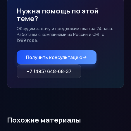
Нужна помощь по этой
теме?
Обсудим задачу и предложим план за 24 часа.
Работаем с компаниями из России и СНГ с
1999 года.
Получить консультацию
+7 (495) 648-68-37
Похожие материалы