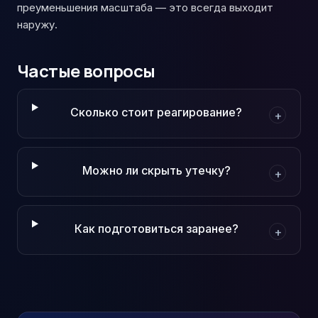
преуменьшения масштаба — это всегда выходит
наружу.
Частые вопросы
Сколько стоит реагирование?
+
Можно ли скрыть утечку?
+
Как подготовиться заранее?
+