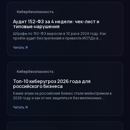
Кибербезопасность
Аудит 152-ФЗ за 4 недели: чек-лист и
типовые нарушения
Штрафы по 152-ФЗ выросли в 10 раз в 2024 году. Как
пройти аудит без претензий и привести ИСПДн в
соответствие за месяц.
Читать
Кибербезопасность
Топ-10 киберугроз 2026 года для
российского бизнеса
Какие атаки на российский бизнес стали мейнстримом в
2026 году и как от них защититься без миллионных
бюджетов.
Читать