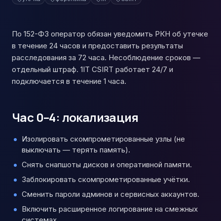
По 152-ФЗ оператор обязан уведомить РКН об утечке
в течение 24 часов и предоставить результаты
расследования за 72 часа. Несоблюдение сроков —
отдельный штраф. 1IT CSIRT работает 24/7 и
подключается в течение 1 часа.
Час 0–4: локализация
Изолировать скомпрометированные узлы (не
выключать — терять память).
Снять снапшоты дисков и оперативной памяти.
Заблокировать скомпрометированные учётки.
Сменить пароли админов и сервисных аккаунтов.
Включить расширенное логирование на смежных
системах.