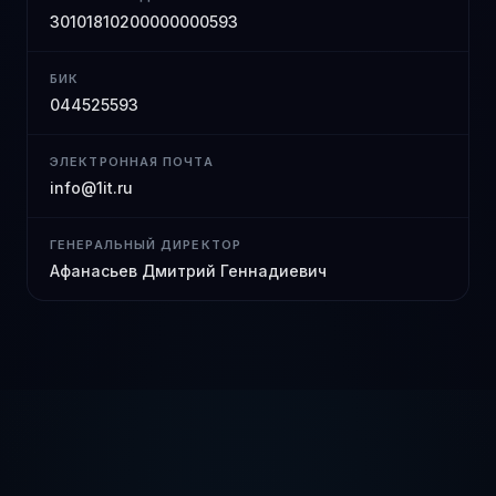
30101810200000000593
БИК
044525593
ЭЛЕКТРОННАЯ ПОЧТА
info@1it.ru
ГЕНЕРАЛЬНЫЙ ДИРЕКТОР
Афанасьев Дмитрий Геннадиевич