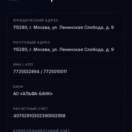
ЮРИДИЧЕСКИЙ АДРЕС
115280, г. Москва, ул. Ленинская Слобода, д. 9
ПОЧТОВЫЙ АДРЕС
115280, г. Москва, ул. Ленинская Слобода, д. 9
ИНН / КПП
7725532894 / 7725010011
БАНК
АО «АЛЬФА-БАНК»
РАСЧЁТНЫЙ СЧЁТ
40702810302390002958
КОРРЕСПОНДЕНТСКИЙ СЧЁТ