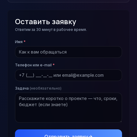
Оставить заявку
Ответим за 30 минут в рабочее время.
Имя
*
Телефон или e-mail
*
Задача
(необязательно)
Отправить заявку