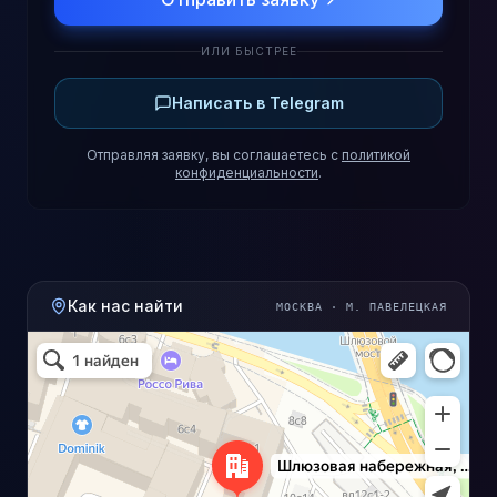
ИЛИ БЫСТРЕЕ
Написать в Telegram
Отправляя заявку, вы соглашаетесь с
политикой
конфиденциальности
.
Как нас найти
МОСКВА · М. ПАВЕЛЕЦКАЯ