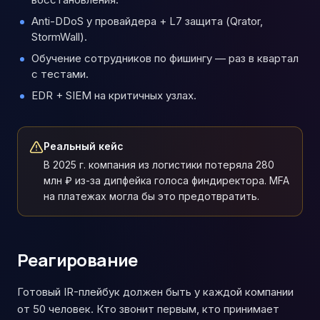
Anti-DDoS у провайдера + L7 защита (Qrator,
StormWall).
Обучение сотрудников по фишингу — раз в квартал
с тестами.
EDR + SIEM на критичных узлах.
Реальный кейс
В 2025 г. компания из логистики потеряла 280
млн ₽ из-за дипфейка голоса финдиректора. MFA
на платежах могла бы это предотвратить.
Реагирование
Готовый IR-плейбук должен быть у каждой компании
от 50 человек. Кто звонит первым, кто принимает