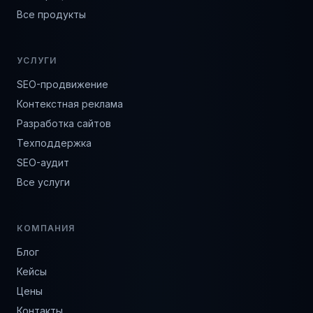
Все продукты
УСЛУГИ
SEO-продвижение
Контекстная реклама
Разработка сайтов
Техподдержка
SEO-аудит
Все услуги
КОМПАНИЯ
Блог
Кейсы
Цены
Контакты