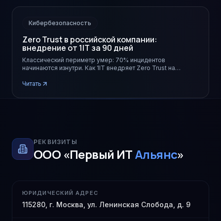
Кибербезопасность
Zero Trust в российской компании:
внедрение от 1IT за 90 дней
Классический периметр умер: 70% инцидентов
начинаются изнутри. Как 1IT внедряет Zero Trust на
отечественном стеке за 3 месяца.
Читать
РЕКВИЗИТЫ
ООО «Первый ИТ
Альянс
»
ЮРИДИЧЕСКИЙ АДРЕС
115280, г. Москва, ул. Ленинская Слобода, д. 9