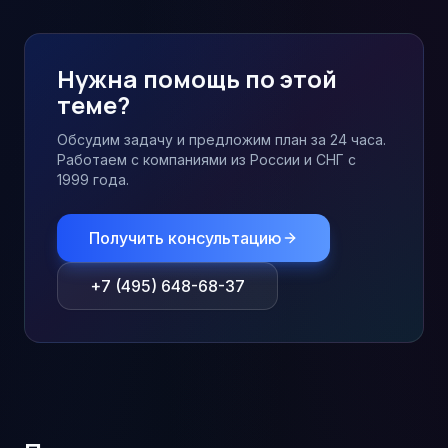
Нужна помощь по этой
теме?
Обсудим задачу и предложим план за 24 часа.
Работаем с компаниями из России и СНГ с
1999 года.
Получить консультацию
+7 (495) 648-68-37