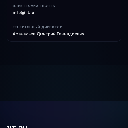
ЭЛЕКТРОННАЯ ПОЧТА
info@1it.ru
ГЕНЕРАЛЬНЫЙ ДИРЕКТОР
Афанасьев Дмитрий Геннадиевич
1IT
.
RU