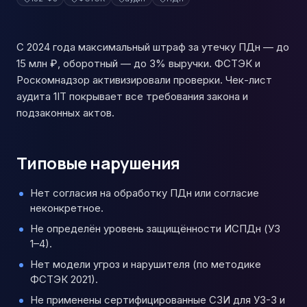
С 2024 года максимальный штраф за утечку ПДн — до
15 млн ₽, оборотный — до 3% выручки. ФСТЭК и
Роскомнадзор активизировали проверки. Чек-лист
аудита 1IT покрывает все требования закона и
подзаконных актов.
Типовые нарушения
Нет согласия на обработку ПДн или согласие
неконкретное.
Не определён уровень защищённости ИСПДн (УЗ
1–4).
Нет модели угроз и нарушителя (по методике
ФСТЭК 2021).
Не применены сертифицированные СЗИ для УЗ-3 и