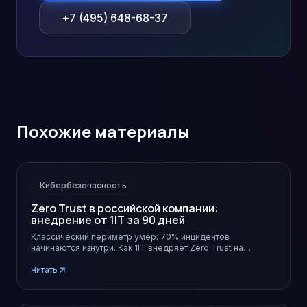
+7 (495) 648-68-37
Похожие материалы
Кибербезопасность
Zero Trust в российской компании:
внедрение от 1IT за 90 дней
Классический периметр умер: 70% инцидентов
начинаются изнутри. Как 1IT внедряет Zero Trust на
отечественном стеке за 3 месяца.
Читать