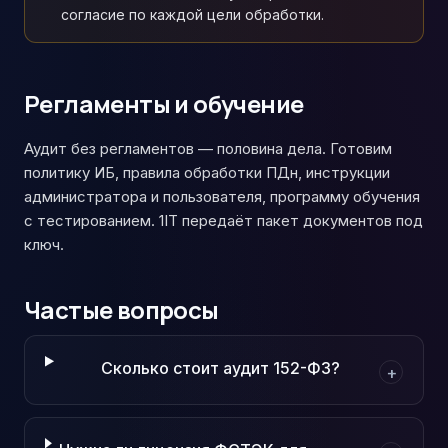
согласие по каждой цели обработки.
Регламенты и обучение
Аудит без регламентов — половина дела. Готовим
политику ИБ, правила обработки ПДн, инструкции
администратора и пользователя, программу обучения
с тестированием. 1IT передаёт пакет документов под
ключ.
Частые вопросы
Сколько стоит аудит 152-ФЗ?
+