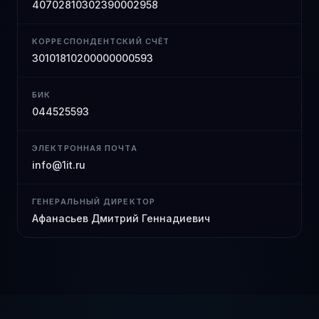
40702810302390002958
КОРРЕСПОНДЕНТСКИЙ СЧЁТ
30101810200000000593
БИК
044525593
ЭЛЕКТРОННАЯ ПОЧТА
info@1it.ru
ГЕНЕРАЛЬНЫЙ ДИРЕКТОР
Афанасьев Дмитрий Геннадиевич