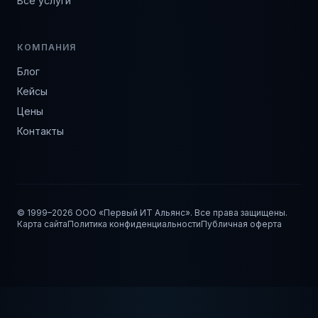
Все услуги
КОМПАНИЯ
Блог
Кейсы
Цены
Контакты
© 1999–
2026
ООО «Первый ИТ Альянс». Все права защищены.
Карта сайта
Политика конфиденциальности
Публичная оферта