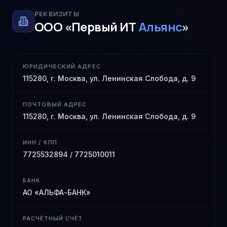
РЕКВИЗИТЫ
ООО «Первый ИТ
Альянс
»
ЮРИДИЧЕСКИЙ АДРЕС
115280, г. Москва, ул. Ленинская Слобода, д. 9
ПОЧТОВЫЙ АДРЕС
115280, г. Москва, ул. Ленинская Слобода, д. 9
ИНН / КПП
7725532894 / 7725010011
БАНК
АО «АЛЬФА-БАНК»
РАСЧЁТНЫЙ СЧЁТ