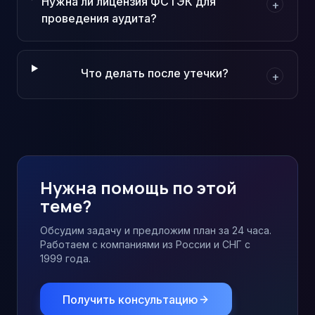
Нужна ли лицензия ФСТЭК для
+
проведения аудита?
Что делать после утечки?
+
Нужна помощь по этой
теме?
Обсудим задачу и предложим план за 24 часа.
Работаем с компаниями из России и СНГ с
1999 года.
Получить консультацию