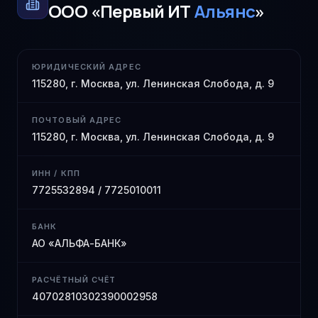
ООО «Первый ИТ
Альянс
»
ЮРИДИЧЕСКИЙ АДРЕС
115280, г. Москва, ул. Ленинская Слобода, д. 9
ПОЧТОВЫЙ АДРЕС
115280, г. Москва, ул. Ленинская Слобода, д. 9
ИНН / КПП
7725532894 / 7725010011
БАНК
АО «АЛЬФА-БАНК»
РАСЧЁТНЫЙ СЧЁТ
40702810302390002958