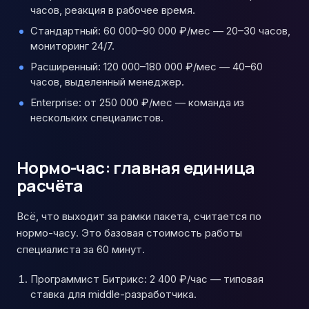
часов, реакция в рабочее время.
Стандартный: 60 000–90 000 ₽/мес — 20–30 часов,
мониторинг 24/7.
Расширенный: 120 000–180 000 ₽/мес — 40–60
часов, выделенный менеджер.
Enterprise: от 250 000 ₽/мес — команда из
нескольких специалистов.
Нормо-час: главная единица
расчёта
Всё, что выходит за рамки пакета, считается по
нормо-часу. Это базовая стоимость работы
специалиста за 60 минут.
Программист Битрикс: 2 400 ₽/час — типовая
ставка для middle-разработчика.