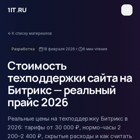
Перейти к основному содержимому
1IT
.
RU
К списку материалов
Разработка
18 февраля 2026 г.
6
мин чтения
Стоимость
техподдержки сайта на
Битрикс — реальный
прайс 2026
Реальные цены на техподдержку Битрикс в
2026: тарифы от 30 000 ₽, нормо-часы 2
200–2 400 ₽, скрытые расходы и как считать