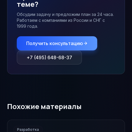
теме?
Обсудим задачу и предложим план за 24 часа.
Работаем с компаниями из России и СНГ с
1999 года.
Получить консультацию
+7 (495) 648-68-37
Похожие материалы
Разработка