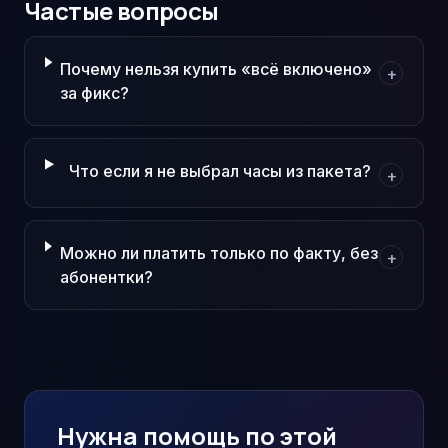
Частые вопросы
Почему нельзя купить «всё включено»
+
за фикс?
Что если я не выбрал часы из пакета?
+
Можно ли платить только по факту, без
+
абонентки?
Нужна помощь по этой