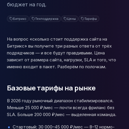
бюджет на год.
Битрикс
Техподдержка
Цены
Тарифы
На вопрос «сколько стоит поддержка сайта на
Битрикс» вы получите три разных ответа от трёх
подрядчиков — и все будут правдивыми. Цена
зависит от размера сайта, нагрузки, SLA и того, что
именно входит в пакет. Разберём по полочкам.
Базовые тарифы на рынке
В 2026 году рыночный диапазон стабилизировался.
Меньше 25 000 ₽/мес — почти всегда фриланс без
SLA. Больше 200 000 ₽/мес — выделенная команда.
Стартовый: 30 000–45 000 ₽/мес — 8–12 нормо-