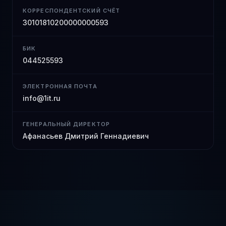
КОРРЕСПОНДЕНТСКИЙ СЧЁТ
30101810200000000593
БИК
044525593
ЭЛЕКТРОННАЯ ПОЧТА
info@1it.ru
ГЕНЕРАЛЬНЫЙ ДИРЕКТОР
Афанасьев Дмитрий Геннадиевич