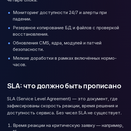
Мониторинг доступности 24/7 и алерты при
падении.
Резервное копирование БД и файлов с проверкой
восстановления.
Обновления CMS, ядра, модулей и патчей
безопасности.
Мелкие доработки в рамках включённых нормо-
часов.
SLA: что должно быть прописано
SLA (Service Level Agreement) — это документ, где
зафиксированы скорость реакции, время решения и
доступность сервиса. Без чисел SLA не существует.
Время реакции на критическую заявку — например,