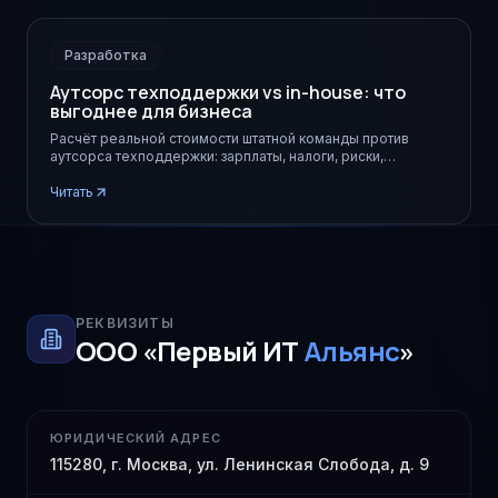
Разработка
Аутсорс техподдержки vs in-house: что
выгоднее для бизнеса
Расчёт реальной стоимости штатной команды против
аутсорса техподдержки: зарплаты, налоги, риски,
скорость. Когда какой вариант выгоднее.
Читать
РЕКВИЗИТЫ
ООО «Первый ИТ
Альянс
»
ЮРИДИЧЕСКИЙ АДРЕС
115280, г. Москва, ул. Ленинская Слобода, д. 9