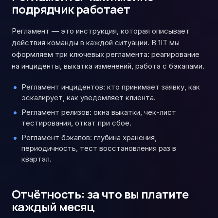
подрядчик работает
Регламент — это инструкция, которая описывает
действия команды в каждой ситуации. В 1IT мы
оформляем три ключевых регламента: реагирование
на инциденты, выкатка изменений, работа с бэкапами.
Регламент инцидентов: кто принимает заявку, как
эскалирует, как уведомляет клиента.
Регламент релизов: окна выкатки, чек-лист
тестирования, откат при сбое.
Регламент бэкапов: глубина хранения,
периодичность, тест восстановления раз в
квартал.
Отчётность: за что вы платите
каждый месяц