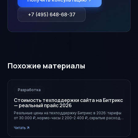
+7 (495) 648-68-37
Похожие материалы
Разработка
Стоимость техподдержки сайта на Битрикс
— реальный прайс 2026
Реальные цены на техподдержку Битрикс в 2026: тарифы
от 30 000 ₽, нормо-часы 2 200–2 400 ₽, скрытые расходы
и как считать бюджет на год.
Читать