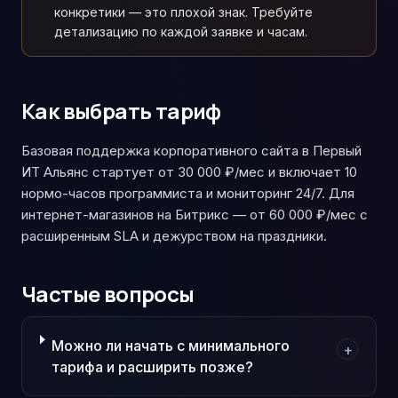
конкретики — это плохой знак. Требуйте
детализацию по каждой заявке и часам.
Как выбрать тариф
Базовая поддержка корпоративного сайта в Первый
ИТ Альянс стартует от 30 000 ₽/мес и включает 10
нормо-часов программиста и мониторинг 24/7. Для
интернет-магазинов на Битрикс — от 60 000 ₽/мес с
расширенным SLA и дежурством на праздники.
Частые вопросы
Можно ли начать с минимального
+
тарифа и расширить позже?