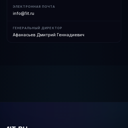
ЭЛЕКТРОННАЯ ПОЧТА
info@1it.ru
ГЕНЕРАЛЬНЫЙ ДИРЕКТОР
Афанасьев Дмитрий Геннадиевич