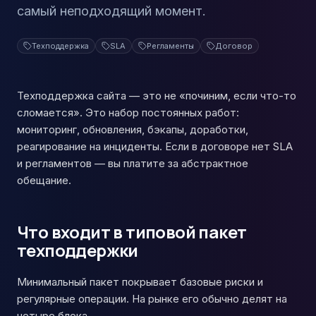
самый неподходящий момент.
Техподдержка
SLA
Регламенты
Договор
Техподдержка сайта — это не «починим, если что-то
сломается». Это набор постоянных работ:
мониторинг, обновления, бэкапы, доработки,
реагирование на инциденты. Если в договоре нет SLA
и регламентов — вы платите за абстрактное
обещание.
Что входит в типовой пакет
техподдержки
Минимальный пакет покрывает базовые риски и
регулярные операции. На рынке его обычно делят на
четыре блока.