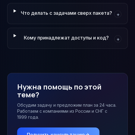
Что делать с задачами сверх пакета?
+
Кому принадлежат доступы и код?
+
Нужна помощь по этой
теме?
Обсудим задачу и предложим план за 24 часа.
Работаем с компаниями из России и СНГ с
1999 года.
Получить консультацию