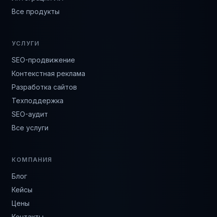
Все продукты
УСЛУГИ
SEO-продвижение
Контекстная реклама
Разработка сайтов
Техподдержка
SEO-аудит
Все услуги
КОМПАНИЯ
Блог
Кейсы
Цены
Контакты