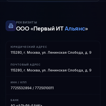
РЕКВИЗИТЫ
ООО «Первый ИТ
Альянс
»
ЮРИДИЧЕСКИЙ АДРЕС
115280, г. Москва, ул. Ленинская Слобода, д. 9
ПОЧТОВЫЙ АДРЕС
115280, г. Москва, ул. Ленинская Слобода, д. 9
ИНН / КПП
7725532894 / 7725010011
БАНК
АО «АЛЬФА-БАНК»