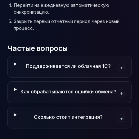
Перейти на ежедневную автоматическую
синхронизацию.
Закрыть первый отчётный период через новый
процесс.
Частые вопросы
Поддерживается ли облачная 1С?
+
Как обрабатываются ошибки обмена?
+
Сколько стоит интеграция?
+