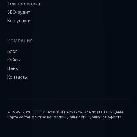
Техподдержка
SEO-аудит
Все услуги
КОМПАНИЯ
Блог
Кейсы
Цены
Контакты
© 1999–
2026
ООО «Первый ИТ Альянс». Все права защищены.
Карта сайта
Политика конфиденциальности
Публичная оферта