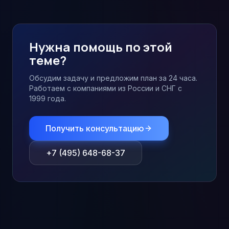
Нужна помощь по этой
теме?
Обсудим задачу и предложим план за 24 часа.
Работаем с компаниями из России и СНГ с
1999 года.
Получить консультацию
+7 (495) 648-68-37