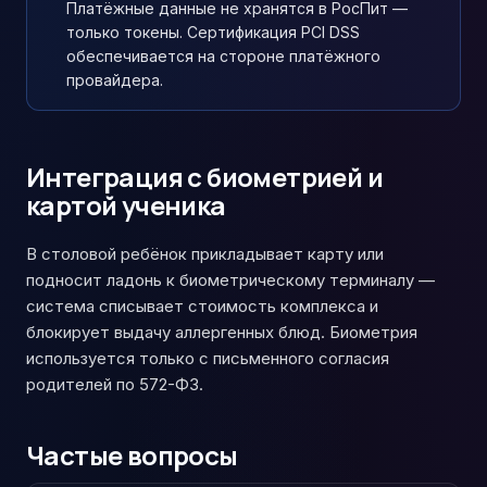
Платёжные данные не хранятся в РосПит —
только токены. Сертификация PCI DSS
обеспечивается на стороне платёжного
провайдера.
Интеграция с биометрией и
картой ученика
В столовой ребёнок прикладывает карту или
подносит ладонь к биометрическому терминалу —
система списывает стоимость комплекса и
блокирует выдачу аллергенных блюд. Биометрия
используется только с письменного согласия
родителей по 572-ФЗ.
Частые вопросы