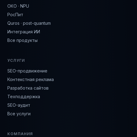
ОКО · NPU
РосПит
Quros · post-quantum
Интеграция ИИ
Все продукты
УСЛУГИ
SEO-продвижение
Контекстная реклама
Разработка сайтов
Техподдержка
SEO-аудит
Все услуги
КОМПАНИЯ