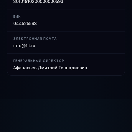
30101810200000000593
БИК
044525593
ЭЛЕКТРОННАЯ ПОЧТА
info@1it.ru
ГЕНЕРАЛЬНЫЙ ДИРЕКТОР
Афанасьев Дмитрий Геннадиевич