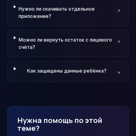
Нужно ли скачивать отдельное
+
приложение?
Можно ли вернуть остаток с лицевого
+
счёта?
Как защищены данные ребёнка?
+
Нужна помощь по этой
теме?