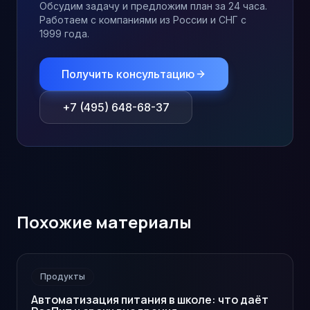
Обсудим задачу и предложим план за 24 часа.
Работаем с компаниями из России и СНГ с
1999 года.
Получить консультацию
+7 (495) 648-68-37
Похожие материалы
Продукты
Автоматизация питания в школе: что даёт