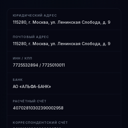
ЮРИДИЧЕСКИЙ АДРЕС
115280, г. Москва, ул. Ленинская Слобода, д. 9
ПОЧТОВЫЙ АДРЕС
115280, г. Москва, ул. Ленинская Слобода, д. 9
ИНН / КПП
7725532894 / 7725010011
БАНК
АО «АЛЬФА-БАНК»
РАСЧЁТНЫЙ СЧЁТ
40702810302390002958
КОРРЕСПОНДЕНТСКИЙ СЧЁТ