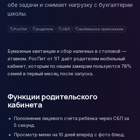
обе задачи и снимает нагрузку с бухгалтерии
школы.
РосПит
родители
СБП
мобильное приложение
Бумажные квитанции и сбор наличных в столовой —
атавизм. РосПит от 1IT даёт родителям мобильный
кабинет, которым по нашим замерам пользуются 78%
семей в первый месяц после запуска.
Функции родительского
кабинета
Пополнение лицевого счёта ребёнка через СБП за
5 секунд.
Просмотр меню на 10 дней вперёд с фото блюд.