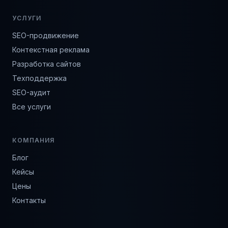
УСЛУГИ
SEO-продвижение
Контекстная реклама
Разработка сайтов
Техподдержка
SEO-аудит
Все услуги
КОМПАНИЯ
Блог
Кейсы
Цены
Контакты