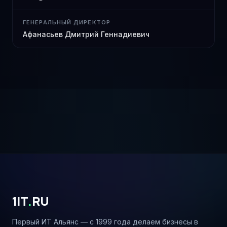
ГЕНЕРАЛЬНЫЙ ДИРЕКТОР
Афанасьев Дмитрий Геннадиевич
1IT
.
RU
Первый ИТ Альянс — с 1999 года делаем бизнесы в