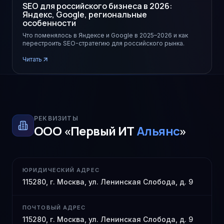
SEO для российского бизнеса в 2026:
Яндекс, Google, региональные
особенности
Что поменялось в Яндексе и Google в 2025–2026 и как
перестроить SEO-стратегию для российского рынка.
Читать
РЕКВИЗИТЫ
ООО «Первый ИТ
Альянс
»
ЮРИДИЧЕСКИЙ АДРЕС
115280, г. Москва, ул. Ленинская Слобода, д. 9
ПОЧТОВЫЙ АДРЕС
115280, г. Москва, ул. Ленинская Слобода, д. 9