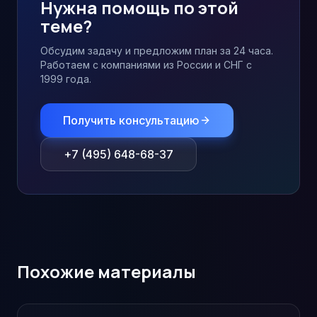
Нужна помощь по этой
теме?
Обсудим задачу и предложим план за 24 часа.
Работаем с компаниями из России и СНГ с
1999 года.
Получить консультацию
+7 (495) 648-68-37
Похожие материалы