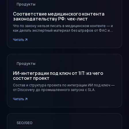
Продукты
Соответствие медицинского контента
законодательству РФ: чек-лист
Что по закону нельзя писать в медицинском контенте — и
как делать экспертный материал без штрафов от ФАС и
Роспотребнадзора.
Читать
Продукты
ИИ-интеграции под ключ от 1IT: из чего
состоит проект
Состав и структура проекта по интеграции ИИ под ключ —
от Discovery до промышленного запуска с SLA.
Читать
SEO/GEO