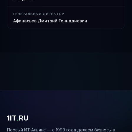
ГЕНЕРАЛЬНЫЙ ДИРЕКТОР
Афанасьев Дмитрий Геннадиевич
1IT
.
RU
Первый ИТ Альянс — с 1999 года делаем бизнесы в