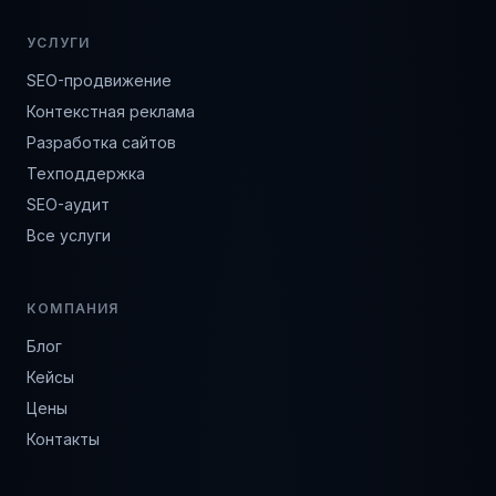
УСЛУГИ
SEO-продвижение
Контекстная реклама
Разработка сайтов
Техподдержка
SEO-аудит
Все услуги
КОМПАНИЯ
Блог
Кейсы
Цены
Контакты