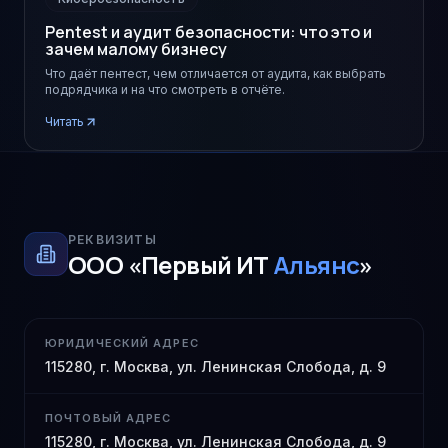
Pentest и аудит безопасности: что это и
зачем малому бизнесу
Что даёт пентест, чем отличается от аудита, как выбрать
подрядчика и на что смотреть в отчёте.
Читать
РЕКВИЗИТЫ
ООО «Первый ИТ
Альянс
»
ЮРИДИЧЕСКИЙ АДРЕС
115280, г. Москва, ул. Ленинская Слобода, д. 9
ПОЧТОВЫЙ АДРЕС
115280, г. Москва, ул. Ленинская Слобода, д. 9