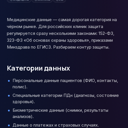
Медицинские данные — самая дорогая категория на
чёрном рынке. Для российских клиник защита
регулируется сразу несколькими законами: 152-ФЗ,
323-ФЗ «Об основах охраны здоровья», приказами
Минздрава по ЕГИСЗ. Разбираем контур защиты.
Категории данных
Персональные данные пациентов (ФИО, контакты,
полис).
Специальные категории ПДн (диагнозы, состояние
здоровья).
Биометрические данные (снимки, результаты
анализов).
Данные о платежах и страховых случаях.