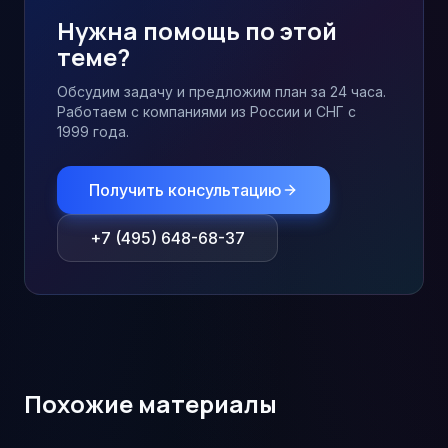
Нужна помощь по этой
теме?
Обсудим задачу и предложим план за 24 часа.
Работаем с компаниями из России и СНГ с
1999 года.
Получить консультацию
+7 (495) 648-68-37
Похожие материалы