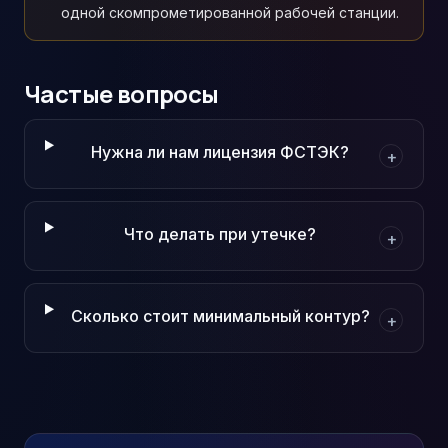
одной скомпрометированной рабочей станции.
Частые вопросы
Нужна ли нам лицензия ФСТЭК?
+
Что делать при утечке?
+
Сколько стоит минимальный контур?
+