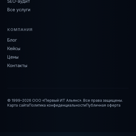
SEO-аудит
Все услуги
КОМПАНИЯ
Блог
Кейсы
Цены
Контакты
© 1999–
2026
ООО «Первый ИТ Альянс». Все права защищены.
Карта сайта
Политика конфиденциальности
Публичная оферта