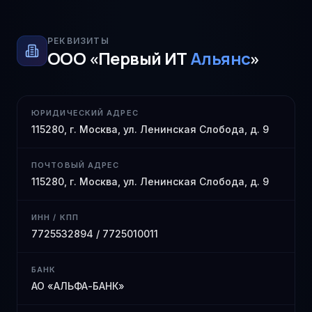
РЕКВИЗИТЫ
ООО «Первый ИТ
Альянс
»
ЮРИДИЧЕСКИЙ АДРЕС
115280, г. Москва, ул. Ленинская Слобода, д. 9
ПОЧТОВЫЙ АДРЕС
115280, г. Москва, ул. Ленинская Слобода, д. 9
ИНН / КПП
7725532894 / 7725010011
БАНК
АО «АЛЬФА-БАНК»