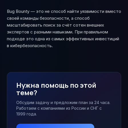
Bug Bounty — это не способ найти уязвимости вместо
своей команды безопасности, а способ
масштабировать поиск за счёт сотен внешних
экспертов с разными навыками. При правильном
подходе это одна из самых эффективных инвестиций
в кибербезопасность.
Нужна помощь по этой
теме?
Обсудим задачу и предложим план за 24 часа.
Работаем с компаниями из России и СНГ с
1999 года.