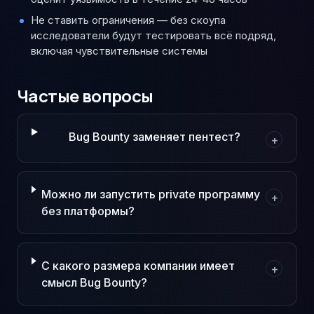
Не ставить ограничения — без скоупа
исследователи будут тестировать всё подряд,
включая чувствительные системы
Частые вопросы
Bug Bounty заменяет пентест?
+
Можно ли запустить private программу
+
без платформы?
С какого размера компании имеет
+
смысл Bug Bounty?