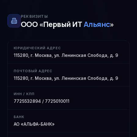
РЕКВИЗИТЫ
ООО «Первый ИТ
Альянс
»
ЮРИДИЧЕСКИЙ АДРЕС
115280, г. Москва, ул. Ленинская Слобода, д. 9
ПОЧТОВЫЙ АДРЕС
115280, г. Москва, ул. Ленинская Слобода, д. 9
ИНН / КПП
7725532894 / 7725010011
БАНК
АО «АЛЬФА-БАНК»