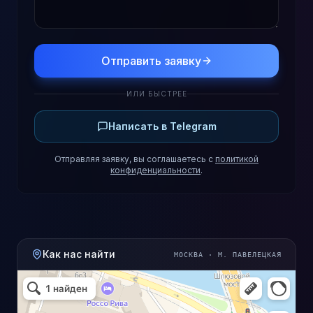
Отправить заявку
ИЛИ БЫСТРЕЕ
Написать в Telegram
Отправляя заявку, вы соглашаетесь с
политикой
конфиденциальности
.
Как нас найти
МОСКВА · М. ПАВЕЛЕЦКАЯ