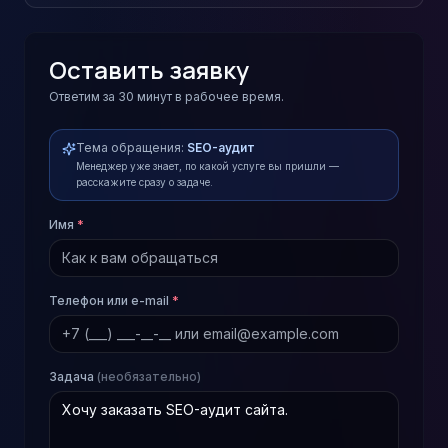
Оставить заявку
Ответим за 30 минут в рабочее время.
Тема обращения:
SEO-аудит
Менеджер уже знает, по какой услуге вы пришли —
расскажите сразу о задаче.
Имя
*
Телефон или e-mail
*
Задача
(необязательно)