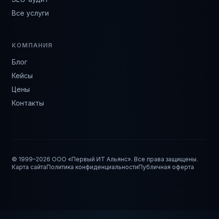
Все услуги
КОМПАНИЯ
Блог
Кейсы
Цены
Контакты
© 1999–
2026
ООО «Первый ИТ Альянс». Все права защищены.
Карта сайта
Политика конфиденциальности
Публичная оферта